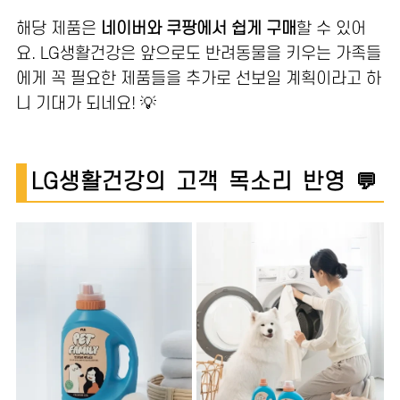
해당 제품은
네이버와 쿠팡에서 쉽게 구매
할 수 있어
요. LG생활건강은 앞으로도 반려동물을 키우는 가족들
에게 꼭 필요한 제품들을 추가로 선보일 계획이라고 하
니 기대가 되네요! 💡
LG생활건강의 고객 목소리 반영 💬