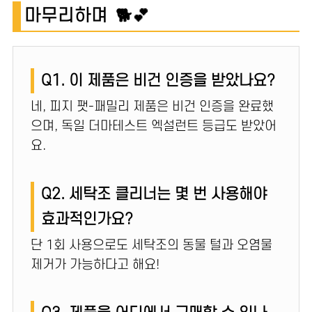
마무리하며 🐕💕
Q1. 이 제품은 비건 인증을 받았나요?
네, 피지 팻-패밀리 제품은 비건 인증을 완료했
으며, 독일 더마테스트 엑설런트 등급도 받았어
요.
Q2. 세탁조 클리너는 몇 번 사용해야
효과적인가요?
단 1회 사용으로도 세탁조의 동물 털과 오염물
제거가 가능하다고 해요!