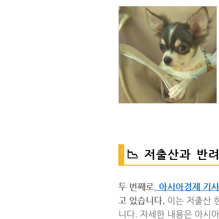
📉 저출산과 반
두 번째로,
아시아경제 기
고 있습니다.
이는 저출산 
니다. 자세한 내용은 아시