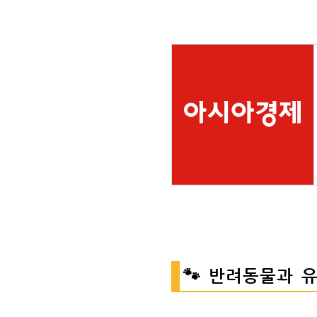
🐾 반려동물과 