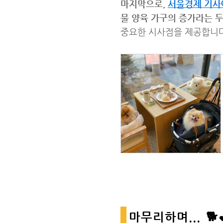
마지막으로,
서울경제 기사
물 양육 가구의 증가라는 
중요한 시사점을 제공합니다
마무리하며... 🐕