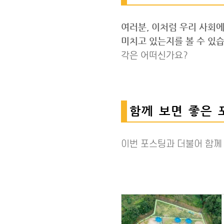
여러분, 이처럼 우리 사회
미치고 있는지를 볼 수 있습
각은 어떠신가요?
함께 보면 좋은 
이번 포스팅과 더불어 함께