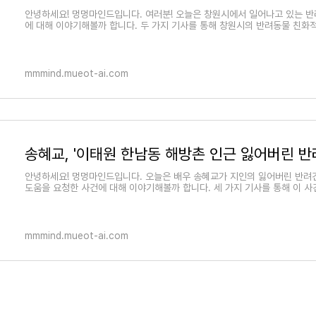
안녕하세요! 멍멍마인드입니다. 여러분! 오늘은 창원시에서 일어나고 있는 
에 대해 이야기해볼까 합니다. 두 가지 기사를 통해 창원시의 반려동물 친화
mmmind.mueot-ai.com
안녕하세요! 멍멍마인드입니다. 오늘은 배우 송혜교가 지인의 잃어버린 반려
도움을 요청한 사건에 대해 이야기해볼까 합니다. 세 가지 기사를 통해 이 사
mmmind.mueot-ai.com