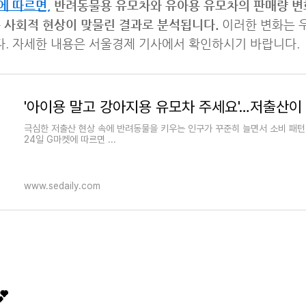
에 따르면,
반려동물용 유모차와 유아용 유모차의 판매량 변
두 사회적 현상이 맞물린 결과로 분석됩니다.
이러한 변화는 
. 자세한 내용은 서울경제 기사에서 확인하시기 바랍니다.
극심한 저출산 현상 속에 반려동물을 키우는 인구가 꾸준히 늘면서 소비 패턴
24일 G마켓에 따르면 ...
www.sedaily.com
