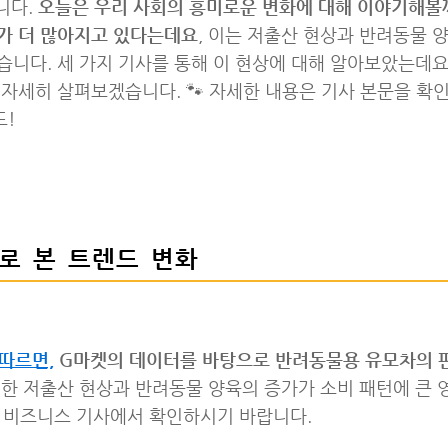
니다.
오늘은 우리 사회의 흥미로운 변화에 대해 이야기해볼까
가 더 많아지고 있다는데요
, 이는 저출산 현상과 반려동물 
니다. 세 가지 기사를 통해 이 현상에 대해 알아보았는데요
자세히 살펴보겠습니다. 🐾 자세한 내용은 기사 본문을 확
드!
터로 본 트렌드 변화
 따르면,
G마켓의 데이터를 바탕으로 반려동물용 유모차의 
한 저출산 현상과 반려동물 양육의 증가가 소비 패턴에 큰 
S 비즈니스 기사에서 확인하시기 바랍니다.