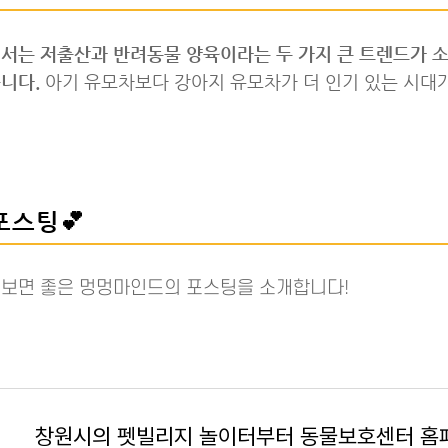
에서는 저출산과 반려동물 양육이라는 두 가지 큰 트렌드가 
니다.
아기 유모차보다 강아지 유모차가 더 인기 있는 시대가
포스팅💕
 보면 좋은 멍멍마인드의 포스팅을 소개합니다!