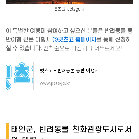
펫츠고_petsgo.kr
이 특별한 여행에 참여하고 싶으신 분들은 반려동물 동
반여행 전문 여행사
㈜펫츠고 홈페이지
를 통해 신청하
실 수 있습니다.
선착순으로 마감되니 서두르세요!
펫츠고 - 반려동물 동반 여행사
www.petsgo.kr
태안군, 반려동물 친화관광도시로서