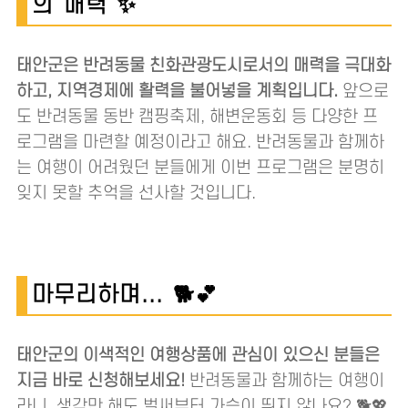
의 매력 ✨
태안군은 반려동물 친화관광도시로서의 매력을 극대화
하고, 지역경제에 활력을 불어넣을 계획입니다.
앞으로
도 반려동물 동반 캠핑축제, 해변운동회 등 다양한 프
로그램을 마련할 예정이라고 해요. 반려동물과 함께하
는 여행이 어려웠던 분들에게 이번 프로그램은 분명히
잊지 못할 추억을 선사할 것입니다.
마무리하며... 🐕💕
태안군의 이색적인 여행상품에 관심이 있으신 분들은
지금 바로 신청해보세요!
반려동물과 함께하는 여행이
라니, 생각만 해도 벌써부터 가슴이 뛰지 않나요? 🐕💖