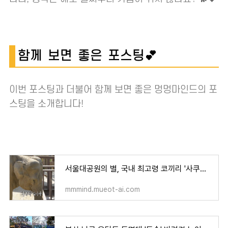
함께 보면 좋은 포스팅💕
이번 포스팅과 더불어 함께 보면 좋은 멍멍마인드의 포
스팅을 소개합니다!
서울대공원의 별, 국내 최고령 코끼리 '사쿠라'를 기리며
mmmind.mueot-ai.com