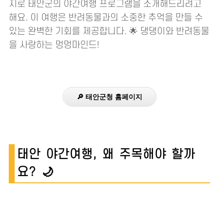
지로 태안군의 야간여행 프로그램을 소개해드리려고
해요. 이 여행은 반려동물과의 소중한 추억을 만들 수
있는 완벽한 기회를 제공합니다. 🌟 댕댕이와 반려동물
을 사랑하는 멍멍마인드!
🔎 태안군청 홈페이지
태안 야간여행, 왜 주목해야 할까
요? 🌙