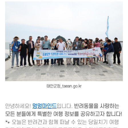
태안군청_taean.go.kr
안녕하세요!
멍멍마인드
입니다.
반려동물을 사랑하는
모든 분들에게 특별한 여행 정보를 공유하고자 합니다!
🐾 오늘은 반려견과 함께 떠날 수 있는 당일치기 여행