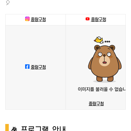
🎈
중랑구청
중랑구청
중랑구청
중랑구청
🎉 프로그램 안내