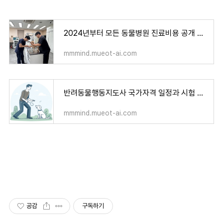
2024년부터 모든 동물병원 진료비용 공개 의무화! 알아두면 좋은 정보
mmmind.mueot-ai.com
반려동물행동지도사 국가자격 일정과 시험 내용 알아보기!
mmmind.mueot-ai.com
공감
구독하기