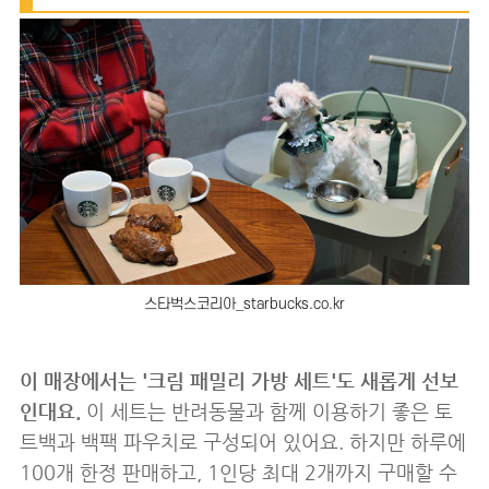
스타벅스코리아_starbucks.co.kr
이 매장에서는 '크림 패밀리 가방 세트'도 새롭게 선보
인대요.
이 세트는 반려동물과 함께 이용하기 좋은 토
트백과 백팩 파우치로 구성되어 있어요. 하지만 하루에
100개 한정 판매하고, 1인당 최대 2개까지 구매할 수