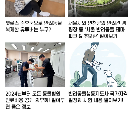
팻로스 증후군으로 반려동물
서울시와 연천군의 반려견 캠
복제한 유튜버는 누구?
핑장 등 '서울 반려동물 테마
파크 & 추모관' 알아보기
2024년부터 모든 동물병원
반려동물행동지도사 국가자격
진료비용 공개 의무화! 알아두
일정과 시험 내용 알아보기!
면 좋은 정보