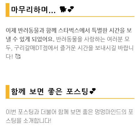
마무리하며... 🐕💕
이제 반려동물과 함께 스타벅스에서 특별한 시간을 보
낼 수 있게 되었어요.
반려동물을 사랑하는 여러분 모
두, 구리갈매DT점에서 즐거운 시간을 보내시길 바랍니
다! 🥰
함께 보면 좋은 포스팅💕
이번 포스팅과 더불어 함께 보면 좋은 멍멍마인드의 포
스팅을 소개합니다!