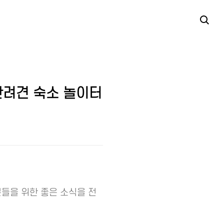
반려견 숙소 놀이터
분들을 위한 좋은 소식을 전