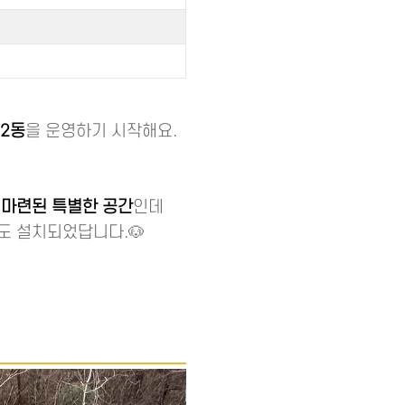
 2동
을 운영하기 시작해요.
 마련된 특별한 공간
인데
도 설치되었답니다.🐶