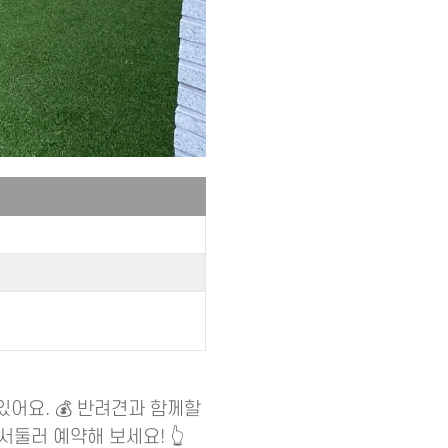
있어요. 💰 반려견과 함께할
서둘러 예약해 보세요! 👆