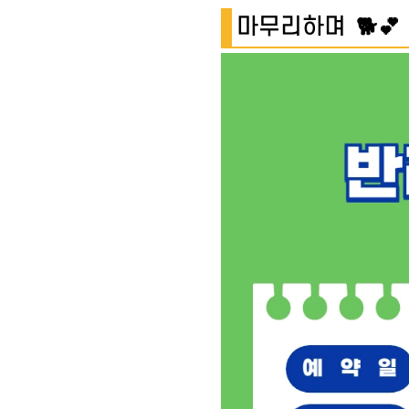
마무리하며 🐕💕