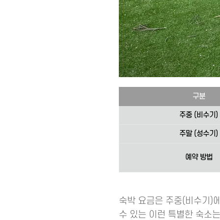
구분
주중 (비수기)
주말 (성수기)
예약 방법
숙박 요금은 주중(비수기)
수 있는 이런 특별한 숙소