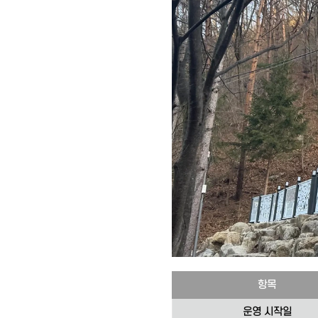
항목
운영 시작일