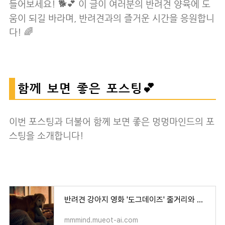
들어보세요! 🐕💕 이 글이 여러분의 반려견 양육에 도
움이 되길 바라며, 반려견과의 즐거운 시간을 응원합니
다! 🌈
함께 보면 좋은 포스팅💕
이번 포스팅과 더불어 함께 보면 좋은 멍멍마인드의 포
스팅을 소개합니다!
반려견 강아지 영화 '도그데이즈' 줄거리와 개봉일은?
mmmind.mueot-ai.com