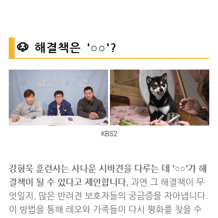
🐶 해결책은 '○○'?
KBS2
강형욱 훈련사는 사나운 시바견을 다루는 데 '○○'가 해
결책이 될 수 있다고 제안합니다.
과연 그 해결책이 무
엇일지, 많은 반려견 보호자들의 궁금증을 자아냅니다.
이 방법을 통해 레오와 가족들이 다시 평화를 찾을 수