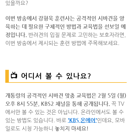
있을까요?
이번 방송에서 강형욱 훈련사는 공격적인 시바견을 양
육하는 데 필요한 구체적인 방법과 교육법을 선보일 예
정입니다.
반려견의 입질 문제로 고민하는 보호자라면,
이번 방송에서 제시되는 훈련 방법에 주목해보세요.
📺 어디서 볼 수 있나요?
개통령의 공격적인 시바견 맞춤 교육법은 2월 5일 (월)
오후 8시 55분, KBS2 채널을 통해 공개됩니다.
꼭 TV
에서만 볼 수 있는 것은 아닙니다. 온라인에서도 볼 수
있는 방법도 있습니다. 바로
'KBS 온에어'
인데요, 모바
일로도 시청 가능하니
놓치지 마세요!