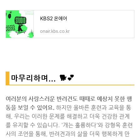
KBS2 온에어
onair.kbs.co.kr
마무리하며... 🐕💕
여러분의 사랑스러운 반려견도 때때로 예상치 못한 행
동을 보일 수 있어요.
하지만 올바른 훈련과 교육을 통
해, 우리는 이러한 문제를 해결하고 더욱 건강한 관계
를 유지할 수 있습니다. '개는 훌륭하다'와 강형욱 훈련
사의 조언을 통해, 반려견과의 삶을 더욱 행복하게 만